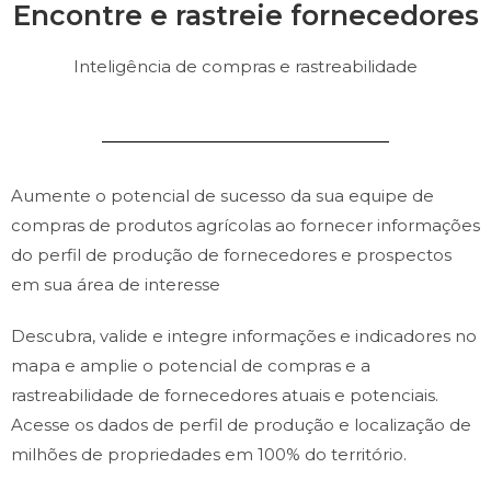
Encontre e rastreie fornecedores
Inteligência de compras e rastreabilidade
Aumente o potencial de sucesso da sua equipe de
compras de produtos agrícolas ao fornecer informações
do perfil de produção de fornecedores e prospectos
em sua área de interesse
Descubra, valide e integre informações e indicadores no
mapa e amplie o potencial de compras e a
rastreabilidade de fornecedores atuais e potenciais.
Acesse os dados de perfil de produção e localização de
milhões de propriedades em 100% do território.