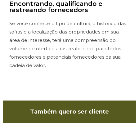
Encontrando, qualificando e
rastreando fornecedors
Se você conhece o tipo de cultura, o histórico das
safras e a localização das propriedades em sua
área de interesse, terá uma compreensão do
volume de oferta e a rastreabilidade para todos
fornecedores e potenciais fornecedores da sua
cadeia de valor.
Também quero ser cliente