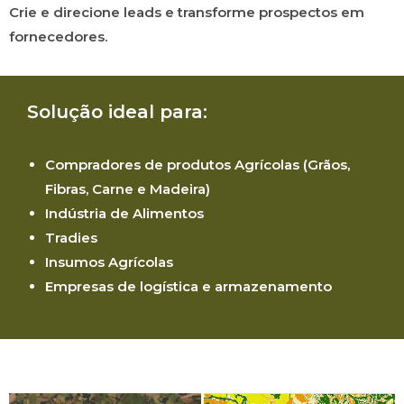
Crie e direcione leads e transforme prospectos em
fornecedores.
Solução ideal para:
Compradores de produtos Agrícolas (Grãos,
Fibras, Carne e Madeira)
Indústria de Alimentos
Tradies
Insumos Agrícolas
Empresas de logística e armazenamento