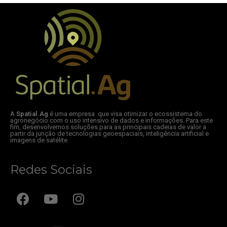
A
Spatial.Ag
é uma empresa que visa otimizar o ecossistema do
agronegócio com o uso intensivo de dados e informações. Para este
fim, desenvolvemos soluções para as principais cadeias de valor a
partir da junção de tecnologias geoespaciais, inteligência artificial e
imagens de satélite.
Redes Sociais