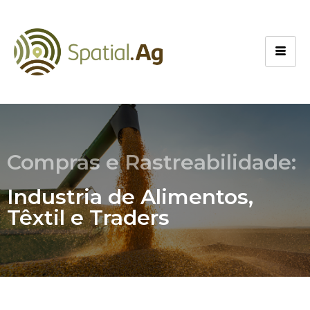
Compras e Rastreabilidade:
Industria de Alimentos,
Têxtil e Traders